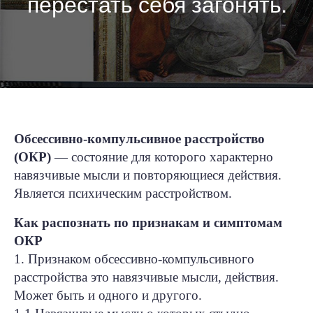
перестать себя загонять.
Обсессивно-компульсивное расстройство
(ОКР)
— состояние для которого характерно
навязчивые мысли и повторяющиеся действия.
Является психическим расстройством.
Как распознать по признакам и симптомам
ОКР
1. Признаком обсессивно-компульсивного
расстройства это навязчивые мысли, действия.
Может быть и одного и другого.