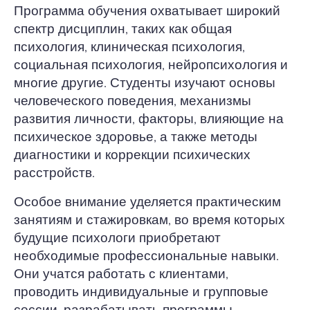
Программа обучения охватывает широкий
спектр дисциплин, таких как общая
психология, клиническая психология,
социальная психология, нейропсихология и
многие другие. Студенты изучают основы
человеческого поведения, механизмы
развития личности, факторы, влияющие на
психическое здоровье, а также методы
диагностики и коррекции психических
расстройств.
Особое внимание уделяется практическим
занятиям и стажировкам, во время которых
будущие психологи приобретают
необходимые профессиональные навыки.
Они учатся работать с клиентами,
проводить индивидуальные и групповые
сессии, разрабатывать программы