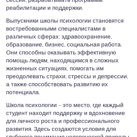
реабилитации и поддержки.
Выпускники школы психологии становятся
востребованными специалистами в
различных сферах: здравоохранение,
образование, бизнес, социальная работа.
Они способны оказывать эффективную
помощь людям, находящимся в сложных
жизненных ситуациях, помогать им
преодолевать страхи, стрессы и депрессии,
а также способствовать развитию их
потенциала.
Школа психологии – это место, где каждый
студент находит поддержку и вдохновение
для личного роста и профессионального
развития. Здесь создаются условия для
глубокого понимания человеческой природы