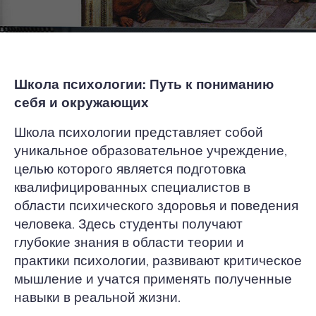
Школа психологии: Путь к пониманию
себя и окружающих
Школа психологии представляет собой
уникальное образовательное учреждение,
целью которого является подготовка
квалифицированных специалистов в
области психического здоровья и поведения
человека. Здесь студенты получают
глубокие знания в области теории и
практики психологии, развивают критическое
мышление и учатся применять полученные
навыки в реальной жизни.